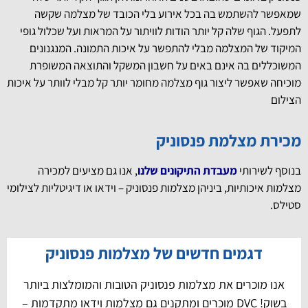
שמאפשר להשתמש בה בכל אירוע בלי הכובד של מצלמה שקשה
לתפעל. הגוף שלה קל יותר הודות לוויתור על המראות ועל שכלול גופי
המיקוד של המצלמה מבלי להתפשר על איכות התמונה. המנגנונים
המשוכללים בה אינם באים על חשבון המשקל והתוצאה המשופרת
מוכיחה שאפשר ליצור גוף מצלמה מחומר יותר קל מבלי לוותר על איכות
הצילום
מכירת מצלמת פנסוניק
בנוסף לשירותי
מעבדת התיקונים שלנו
, אנו גם מציעים למכירה
מצלמות איכותיות, ביניהן מצלמות פנסוניק – וידאו או דיגיטליות לצילומי
סטילס.
דגמים חדשים של מצלמות פנסוניק
אנו מוכרים את מצלמות פנסוניק הטובות והמומלצות ביותר
בשוק! DVC מוכרים ומתקנים גם מצלמות וידאו מתקדמות –