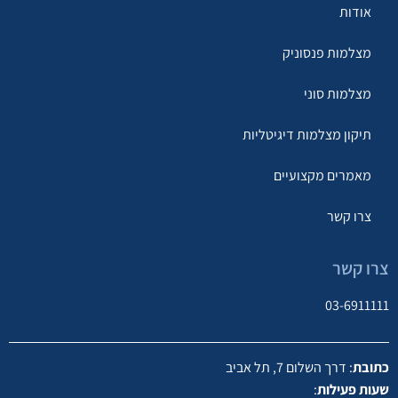
אודות
מצלמות פנסוניק
מצלמות סוני
תיקון מצלמות דיגיטליות
מאמרים מקצועיים
צרו קשר
צרו קשר
03-6911111
כתובת
: דרך השלום 7, תל אביב
שעות פעילות
: