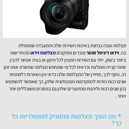
מצלמה טובה נבחנת באיכות השירות שלה והמעבדה שמטפלת
בה.
וידאו דיגיטל סנטר
מוכרים ומתקנים
מצלמות וידאו
מהחדישות
ביותר בשוק. יחד עם השירות המצוין לכל תיקון או בעיה אפשר להבין
שזוהי קנייה מומלצת וכדאית לכל מי שמחפש מצלמה שתשרת אותו זמן
רב. נוסף לכך, מחירן של המצלמות שלנו כדאי והן נשארות רלוונטיות
שנים רבות הודות להתקדמות הטכנולוגית שלהן, כך שאפשר להשתמש
בהן שנים רבות וליהנות מהתוצרים שלהן גם במסכים משוכללים יותר
ויותר.
מה הופך מצלמות פנסוניק לפופולריות כל
כך?