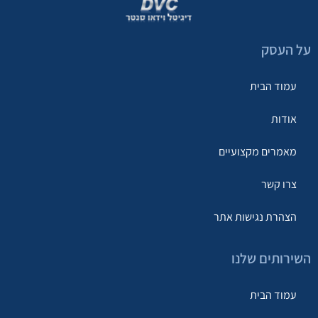
על העסק
עמוד הבית
אודות
מאמרים מקצועיים
צרו קשר
הצהרת נגישות אתר
השירותים שלנו
עמוד הבית