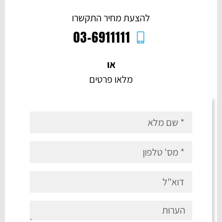
להצעת מחיר התקשרו
03-6911111
או
מלאו פרטים