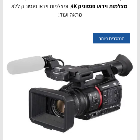
מצלמות וידאו פנסוניק 4K
, ומצלמות וידאו פנסוניק ללא
מראה ועוד!
הנמכרים ביותר