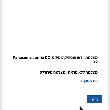
מצלמת וידאו פנסוניק לומיקס Panasonic Lumix DC-
S5
מצלמה ללא מראה | מצלמה מירורלס
מידע נוסף »
חדש