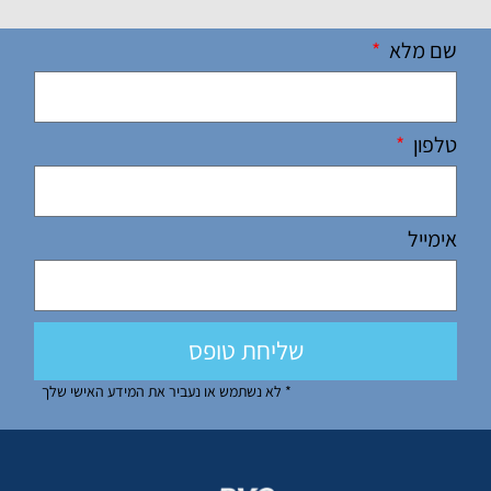
שם מלא
טלפון
אימייל
שליחת טופס
* לא נשתמש או נעביר את המידע האישי שלך