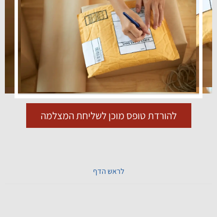
להורדת טופס מוכן לשליחת המצלמה
לראש הדף