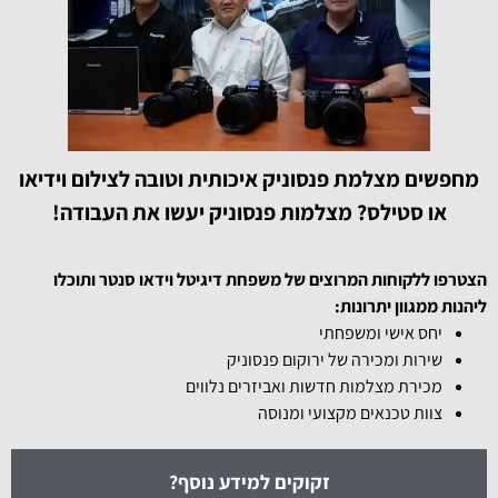
מחפשים מצלמת פנסוניק איכותית וטובה לצילום וידיאו
או סטילס? מצלמות פנסוניק יעשו את העבודה!
הצטרפו ללקוחות המרוצים של משפחת דיגיטל וידאו סנטר ותוכלו
ליהנות ממגוון יתרונות:
יחס אישי ומשפחתי
שירות ומכירה של ירוקום פנסוניק
מכירת מצלמות חדשות ואביזרים נלווים
צוות טכנאים מקצועי ומנוסה
זקוקים למידע נוסף?