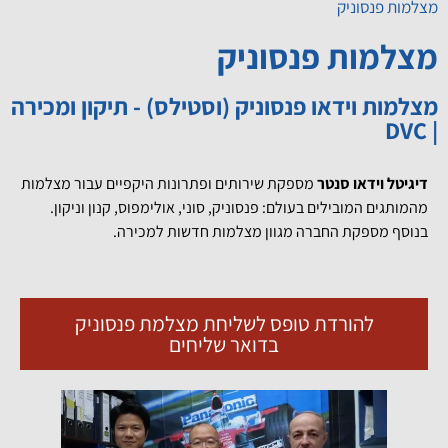
מצלמות פנסוניק
מצלמות פנסוניק
מצלמות וידאו פנסוניק (וסטילס) - תיקון ומכירה
| DVC
דיגיטל וידאו סנטר
מספקת שירותים ופתרונות היקפיים עבור מצלמות
מהמותגים המובילים בעולם: פנסוניק, סוני, אולימפוס, קנון וניקון.
בנוסף מספקת החברה מגוון מצלמות חדשות למכירה.
להורדת טופס לשליחת מצלמת פנסוניק
בדואר שליחים