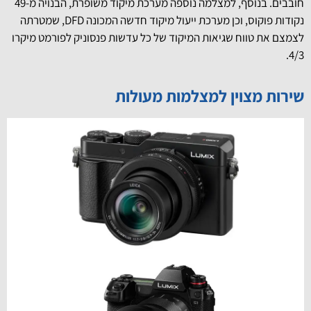
חובבים. בנוסף, למצלמה נוספה מערכת מיקוד משופרת, הבנויה מ-49
נקודות פוקוס, וכן מערכת ייעול מיקוד חדשה המכונה DFD, שמטרתה
לצמצם את טווח שגיאות המיקוד של כל עדשות פנסוניק לפורמט מיקרו
4/3.
שירות מצוין למצלמות מעולות