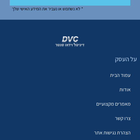
* לא נשתמש או נעביר את המידע האישי שלך
על העסק
עמוד הבית
אודות
מאמרים מקצועיים
צרו קשר
הצהרת נגישות אתר