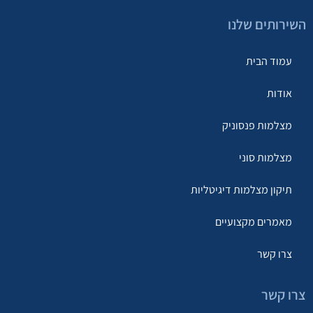
השירותים שלנו
עמוד הבית
אודות
מצלמות פנסוניק
מצלמות סוני
תיקון מצלמות דיגיטליות
מאמרים מקצועיים
צרו קשר
צרו קשר