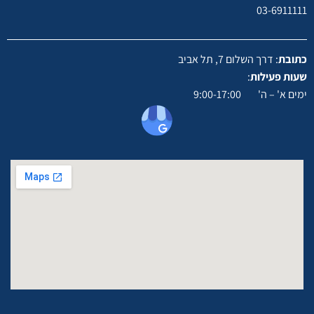
03-6911111
כתובת
: דרך השלום 7, תל אביב
שעות פעילות
:
ימים א' – ה' 9:00-17:00